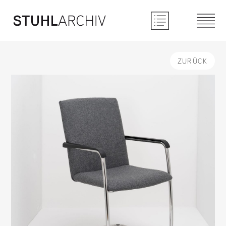
ZURÜCK