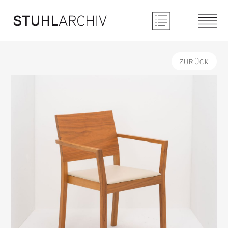
ZURÜCK