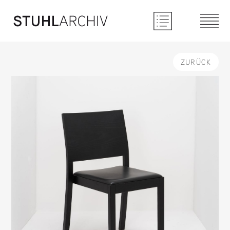
ZURÜCK