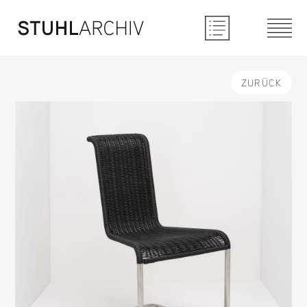
ZURÜCK