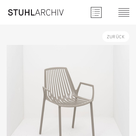
ZURÜCK