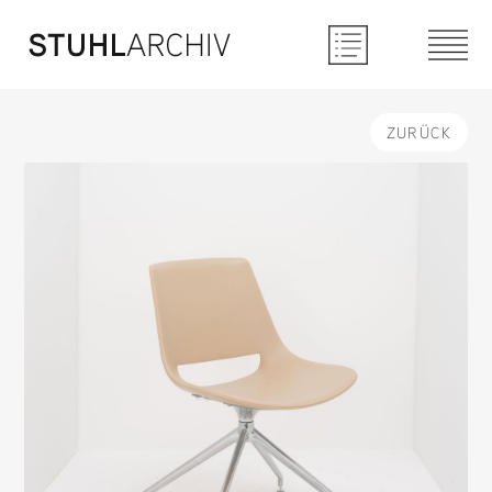
ZURÜCK