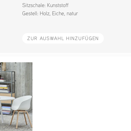
Sitzschale:
Kunststoff
Gestell:
Holz
,
Eiche
,
natur