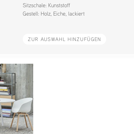
Sitzschale:
Kunststoff
Gestell:
Holz
,
Eiche
,
lackiert