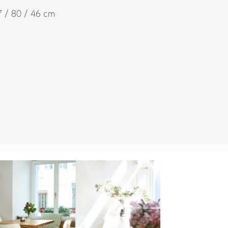
47 / 80 / 46 cm