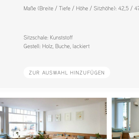
Maße (Breite / Tiefe / Höhe / Sitzhöhe): 42,5 / 
Sitzschale:
Kunststoff
Gestell:
Holz
,
Buche
,
lackiert