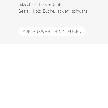
Sitzschale:
Polster Stoff
Gestell:
Holz
,
Buche
,
lackiert
,
schwarz