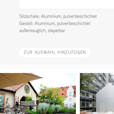
Sitzschale:
Aluminium
,
pulverbeschichtet
Gestell:
Aluminium
,
pulverbeschichtet
außentauglich
,
stapelbar