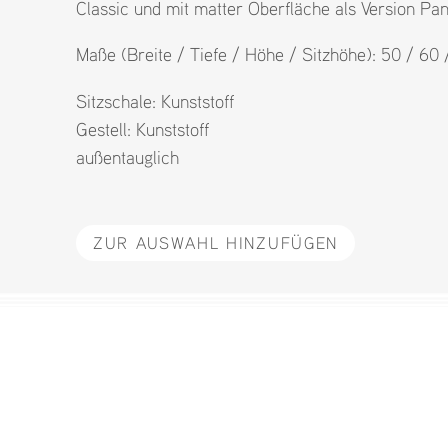
Classic und mit matter Oberfläche als Version Pan
Maße (Breite / Tiefe / Höhe / Sitzhöhe): 50 / 60
Sitzschale:
Kunststoff
Gestell:
Kunststoff
außentauglich