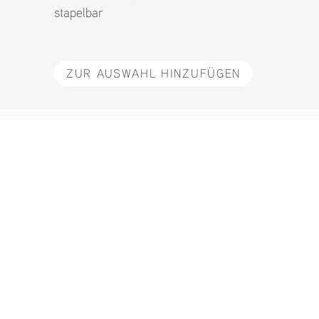
stapelbar