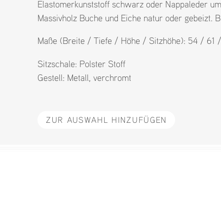
Elastomerkunststoff schwarz oder Nappaleder um
Massivholz Buche und Eiche natur oder gebeizt. B
Maße (Breite / Tiefe / Höhe / Sitzhöhe): 54 / 61
Sitzschale:
Polster Stoff
Gestell:
Metall
,
verchromt